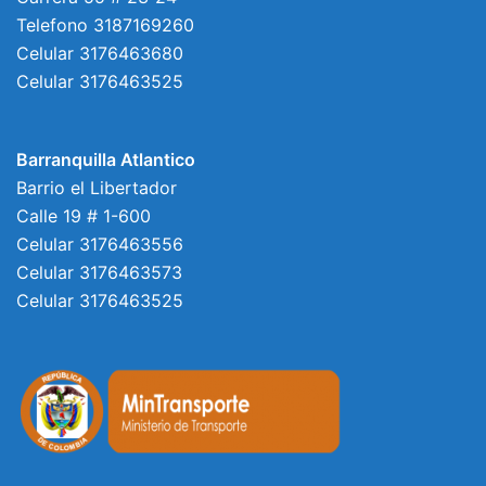
Telefono 3187169260
Celular 3176463680
Celular 3176463525
Barranquilla Atlantico
Barrio el Libertador
Calle 19 # 1-600
Celular 3176463556
Celular 3176463573
Celular 3176463525