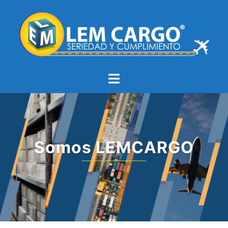
Somos LEMCARGO