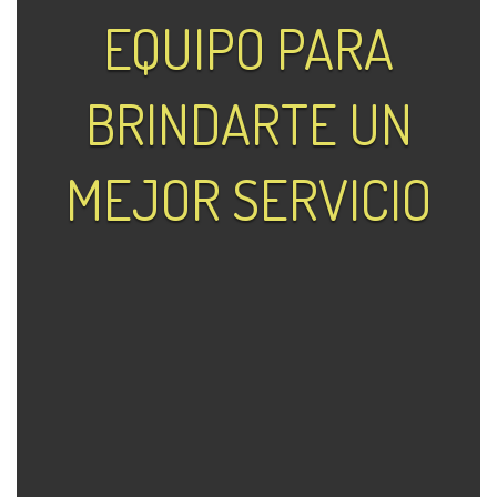
EQUIPO PARA
BRINDARTE UN
MEJOR SERVICIO