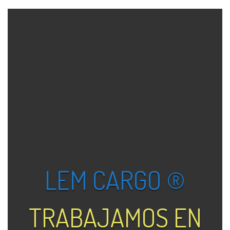
LEM CARGO ®
TRABAJAMOS EN