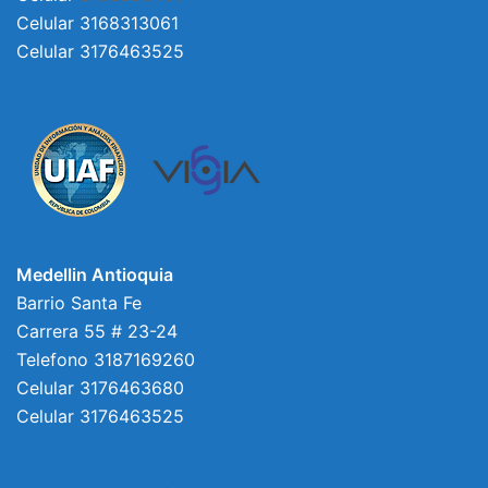
Celular 3168313061
Celular 3176463525
Medellin Antioquia
Barrio Santa Fe
Carrera 55 # 23-24
Telefono 3187169260
Celular 3176463680
Celular 3176463525