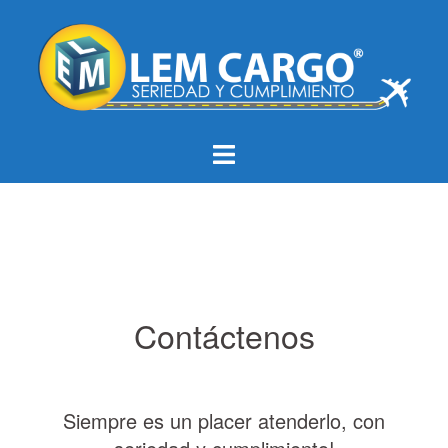
Contáctenos
Siempre es un placer atenderlo, con