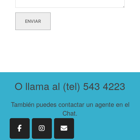
ENVIAR
O llama al (tel) 543 4223
También puedes contactar un agente en el
Chat.