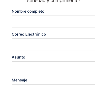
seriedad y cumplimiento!
Nombre completo
Correo Electrónico
Asunto
Mensaje