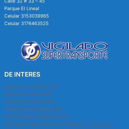
Calle 32 # 33 – 45
Parque El Lineal
Celular 3153039965
Celular 3176463525
DE INTERES
Términos y Condiciones
Preguntas Frecuentes
Politicas de Privacidad
Política de Seguridad Vial
Complemento Seguridad Vial
Divulgación de Directrices, Políticas y Protocolos