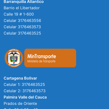
Barranquilla Atlantico
Barrio el Libertador
Calle 19 # 1-600
Celular 3176463556
Celular 3176463573
Celular 3176463525
Cartagena Bolivar
Celular 1: 3176463525
Celular 2: 3176463573
Palmira Valle del Cauca
Prados de Oriente