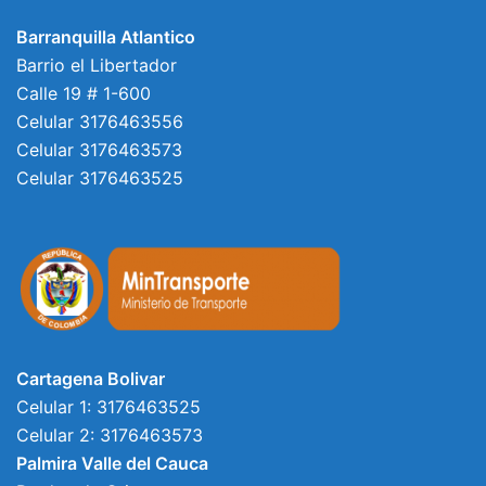
Barranquilla Atlantico
Barrio el Libertador
Calle 19 # 1-600
Celular 3176463556
Celular 3176463573
Celular 3176463525
Cartagena Bolivar
Celular 1: 3176463525
Celular 2: 3176463573
Palmira Valle del Cauca