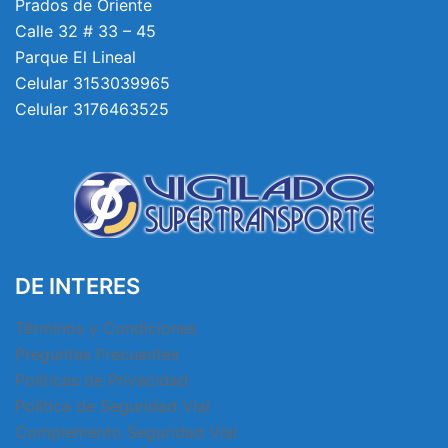
Prados de Oriente
Calle 32 # 33 – 45
Parque El Lineal
Celular 3153039965
Celular 3176463525
DE INTERES
Términos y Condiciones
Preguntas Frecuentes
Politicas de Privacidad
Política de Seguridad Vial
Complemento Seguridad Vial