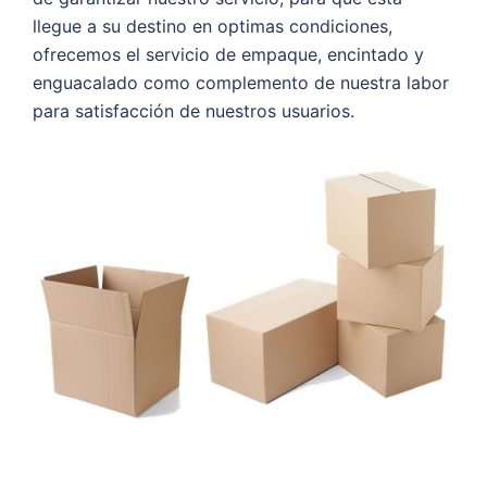
llegue a su destino en optimas condiciones,
ofrecemos el servicio de empaque, encintado y
enguacalado como complemento de nuestra labor
para satisfacción de nuestros usuarios.