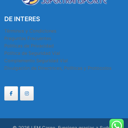
DE INTERES
Términos y Condiciones
Preguntas Frecuentes
Politicas de Privacidad
Política de Seguridad Vial
Complemento Seguridad Vial
Divulgación de Directrices, Políticas y Protocolos
© 2026 LEM Cargo. Funciona gracias a
Sydney