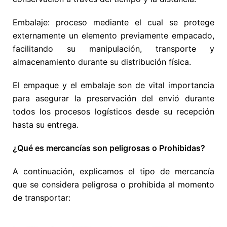
Embalaje: proceso mediante el cual se protege
externamente un elemento previamente empacado,
facilitando su manipulación, transporte y
almacenamiento durante su distribución física.
El empaque y el embalaje son de vital importancia
para asegurar la preservación del envió durante
todos los procesos logísticos desde su recepción
hasta su entrega.
¿Qué es mercancías son peligrosas o Prohibidas?
A continuación, explicamos el tipo de mercancía
que se considera peligrosa o prohibida al momento
de transportar: