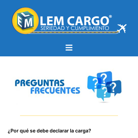
¿Por qué se debe declarar la carga?