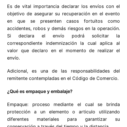
Es de vital importancia declarar los envíos con el
objetivo de asegurar su recuperación en el evento
en que se presenten casos fortuitos como
accidentes, robos y demás riesgos en la operación.
Si declara el envío podrá solicitar la
correspondiente indemnización la cual aplica al
valor que declaro en el momento de realizar el
envío.
Adicional, es una de las responsabilidades del
remitente contempladas en el Código de Comercio.
¿Qué es empaque y embalaje?
Empaque: proceso mediante el cual se brinda
protección a un elemento o articulo utilizando
diferentes materiales para garantizar su
conservación a través del tiempo y la distancia.