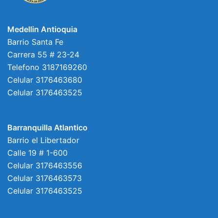
Medellin Antioquia
Barrio Santa Fe
Carrera 55 # 23-24
Telefono 3187169260
Celular 3176463680
Celular 3176463525
Barranquilla Atlantico
Barrio el Libertador
Calle 19 # 1-600
Celular 3176463556
Celular 3176463573
Celular 3176463525