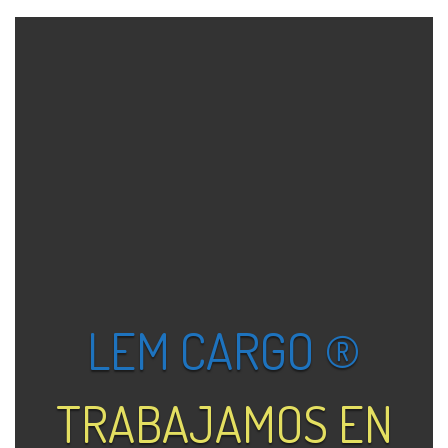
LEM CARGO ®
TRABAJAMOS EN