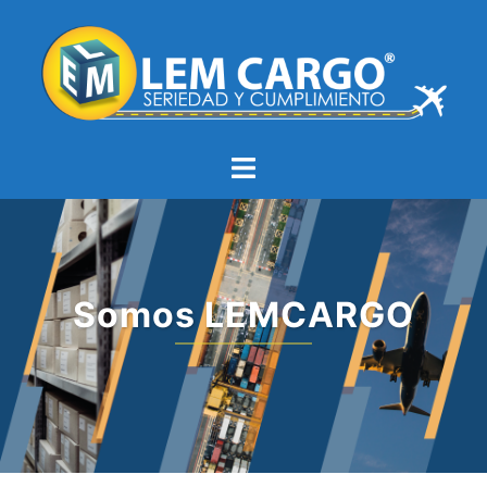
Somos LEMCARGO