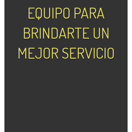
EQUIPO PARA
BRINDARTE UN
MEJOR SERVICIO