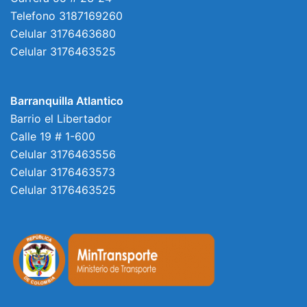
Telefono 3187169260
Celular 3176463680
Celular 3176463525
Barranquilla Atlantico
Barrio el Libertador
Calle 19 # 1-600
Celular 3176463556
Celular 3176463573
Celular 3176463525