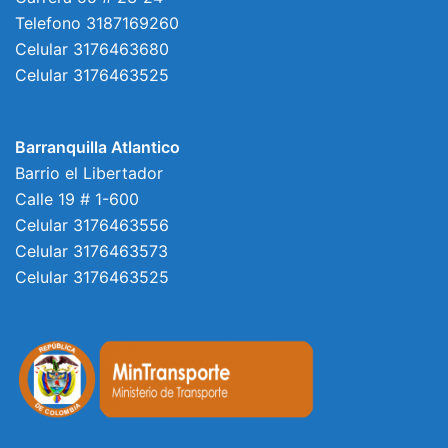
Telefono 3187169260
Celular 3176463680
Celular 3176463525
Barranquilla Atlantico
Barrio el Libertador
Calle 19 # 1-600
Celular 3176463556
Celular 3176463573
Celular 3176463525