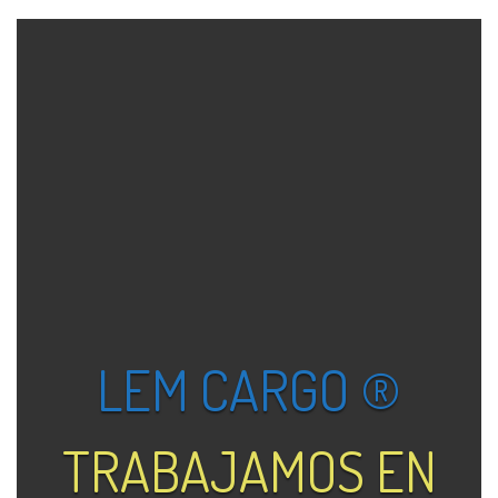
LEM CARGO ®
TRABAJAMOS EN