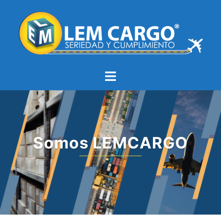
Somos LEMCARGO