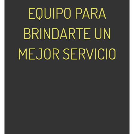
EQUIPO PARA
BRINDARTE UN
MEJOR SERVICIO