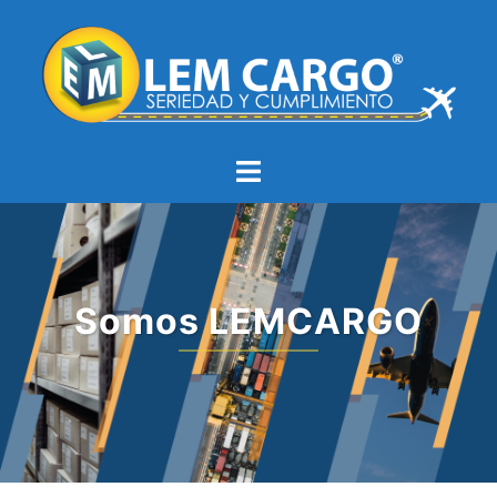
Somos LEMCARGO