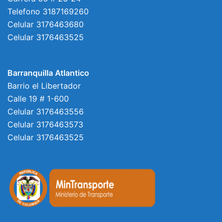
Telefono 3187169260
Celular 3176463680
Celular 3176463525
Barranquilla Atlantico
Barrio el Libertador
Calle 19 # 1-600
Celular 3176463556
Celular 3176463573
Celular 3176463525