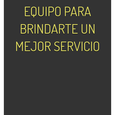
EQUIPO PARA
BRINDARTE UN
MEJOR SERVICIO