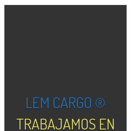
LEM CARGO ®
TRABAJAMOS EN