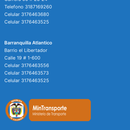
Telefono 3187169260
Celular 3176463680
Celular 3176463525
Barranquilla Atlantico
Barrio el Libertador
Calle 19 # 1-600
Celular 3176463556
Celular 3176463573
Celular 3176463525