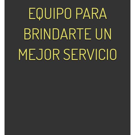
EQUIPO PARA
BRINDARTE UN
MEJOR SERVICIO