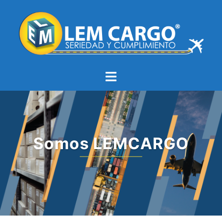
Somos LEMCARGO