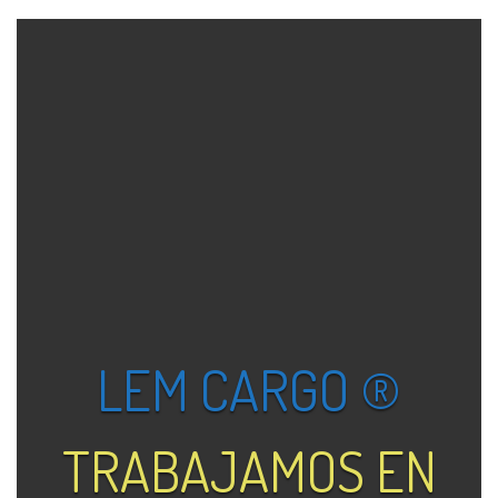
LEM CARGO ®
TRABAJAMOS EN