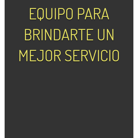
EQUIPO PARA
BRINDARTE UN
MEJOR SERVICIO