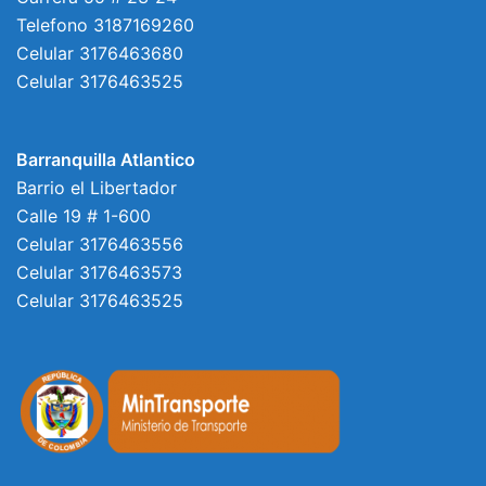
Telefono 3187169260
Celular 3176463680
Celular 3176463525
Barranquilla Atlantico
Barrio el Libertador
Calle 19 # 1-600
Celular 3176463556
Celular 3176463573
Celular 3176463525