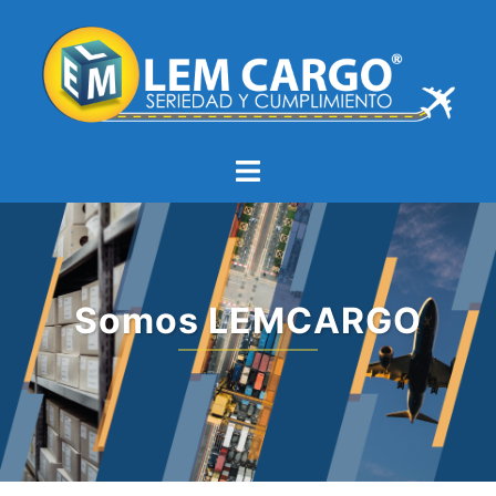
Somos LEMCARGO