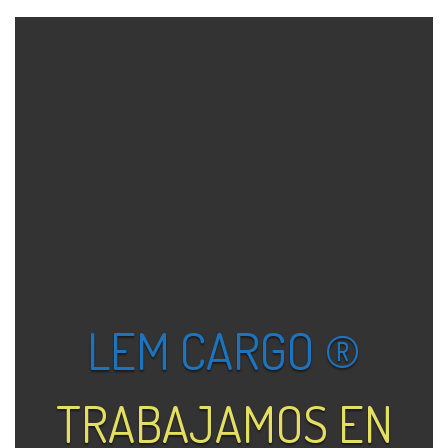
LEM CARGO ®
TRABAJAMOS EN