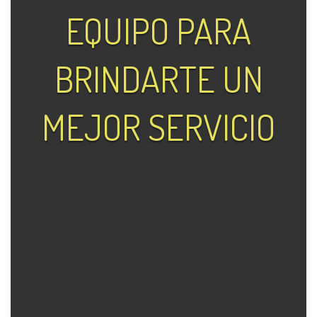
EQUIPO PARA
BRINDARTE UN
MEJOR SERVICIO