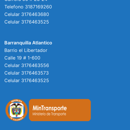
Telefono 3187169260
Celular 3176463680
Celular 3176463525
Barranquilla Atlantico
Barrio el Libertador
Calle 19 # 1-600
Celular 3176463556
Celular 3176463573
Celular 3176463525