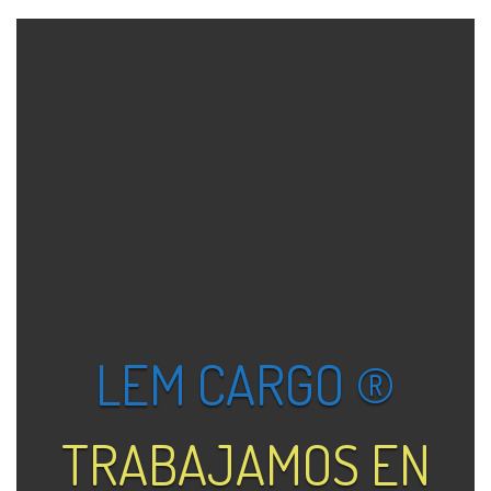
LEM CARGO ®
TRABAJAMOS EN