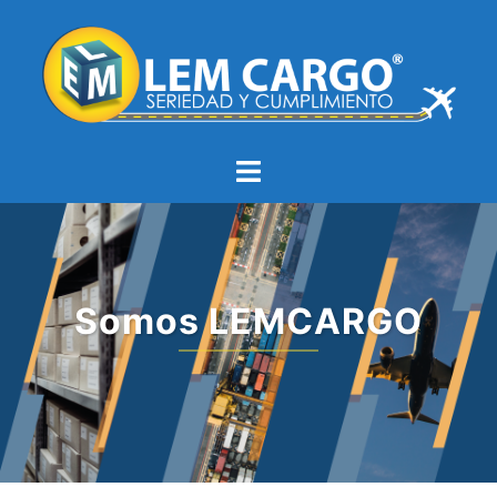
Somos LEMCARGO