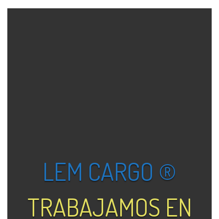
LEM CARGO ®
TRABAJAMOS EN