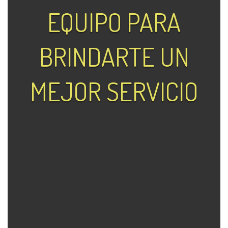
EQUIPO PARA
BRINDARTE UN
MEJOR SERVICIO