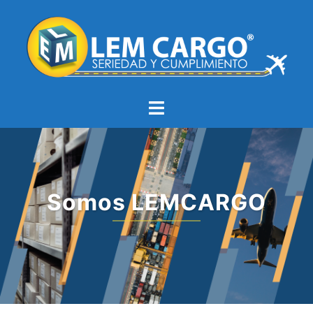
Somos LEMCARGO