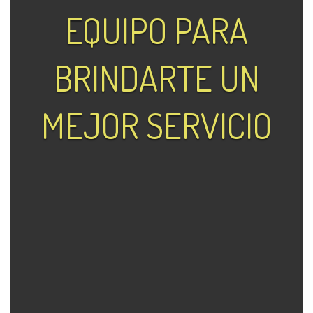
EQUIPO PARA
BRINDARTE UN
MEJOR SERVICIO