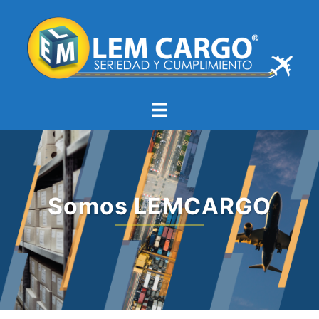
Somos LEMCARGO