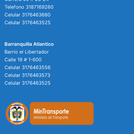
Telefono 3187169260
Celular 3176463680
Celular 3176463525
Barranquilla Atlantico
Barrio el Libertador
Calle 19 # 1-600
Celular 3176463556
Celular 3176463573
Celular 3176463525