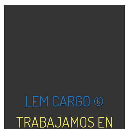
LEM CARGO ®
TRABAJAMOS EN