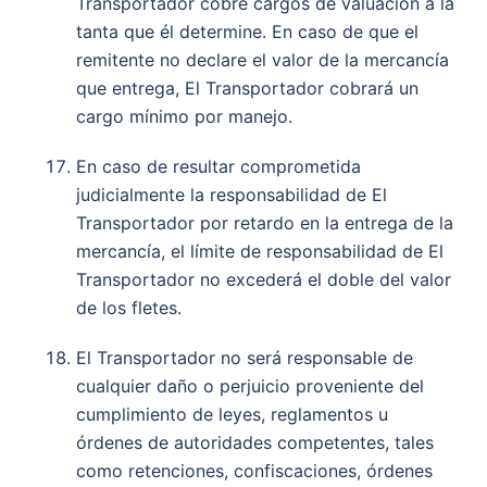
Transportador cobre cargos de valuación a la
tanta que él determine. En caso de que el
remitente no declare el valor de la mercancía
que entrega, El Transportador cobrará un
cargo mínimo por manejo.
En caso de resultar comprometida
judicialmente la responsabilidad de El
Transportador por retardo en la entrega de la
mercancía, el límite de responsabilidad de El
Transportador no excederá el doble del valor
de los fletes.
El Transportador no será responsable de
cualquier daño o perjuicio proveniente del
cumplimiento de leyes, reglamentos u
órdenes de autoridades competentes, tales
como retenciones, confiscaciones, órdenes