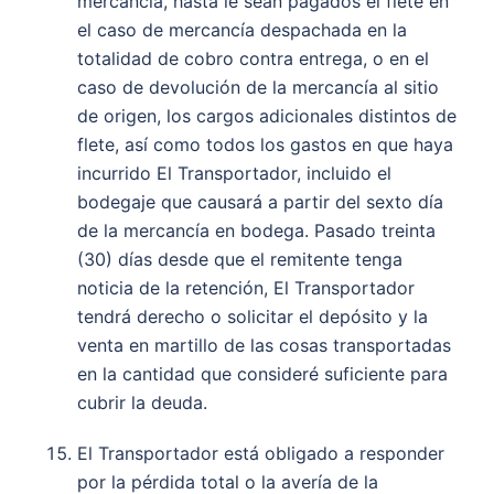
mercancía, hasta le sean pagados el flete en
el caso de mercancía despachada en la
totalidad de cobro contra entrega, o en el
caso de devolución de la mercancía al sitio
de origen, los cargos adicionales distintos de
flete, así como todos los gastos en que haya
incurrido El Transportador, incluido el
bodegaje que causará a partir del sexto día
de la mercancía en bodega. Pasado treinta
(30) días desde que el remitente tenga
noticia de la retención, El Transportador
tendrá derecho o solicitar el depósito y la
venta en martillo de las cosas transportadas
en la cantidad que consideré suficiente para
cubrir la deuda.
El Transportador está obligado a responder
por la pérdida total o la avería de la