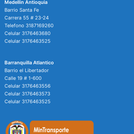
Medellin Antioquia
Barrio Santa Fe
Carrera 55 # 23-24
Telefono 3187169260
Celular 3176463680
Celular 3176463525
Barranquilla Atlantico
Barrio el Libertador
Calle 19 # 1-600
Celular 3176463556
Celular 3176463573
Celular 3176463525