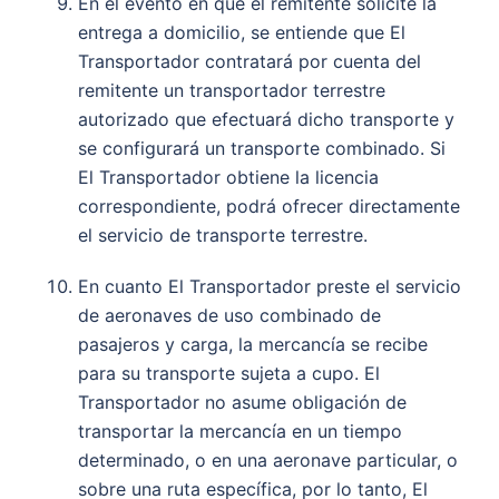
En el evento en que el remitente solicite la
entrega a domicilio, se entiende que El
Transportador contratará por cuenta del
remitente un transportador terrestre
autorizado que efectuará dicho transporte y
se configurará un transporte combinado. Si
El Transportador obtiene la licencia
correspondiente, podrá ofrecer directamente
el servicio de transporte terrestre.
En cuanto El Transportador preste el servicio
de aeronaves de uso combinado de
pasajeros y carga, la mercancía se recibe
para su transporte sujeta a cupo. El
Transportador no asume obligación de
transportar la mercancía en un tiempo
determinado, o en una aeronave particular, o
sobre una ruta específica, por lo tanto, El