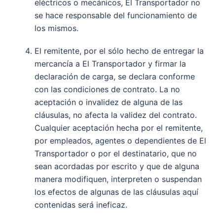
eléctricos o mecánicos, El Transportador no
se hace responsable del funcionamiento de
los mismos.
El remitente, por el sólo hecho de entregar la
mercancía a El Transportador y firmar la
declaración de carga, se declara conforme
con las condiciones de contrato. La no
aceptación o invalidez de alguna de las
cláusulas, no afecta la validez del contrato.
Cualquier aceptación hecha por el remitente,
por empleados, agentes o dependientes de El
Transportador o por el destinatario, que no
sean acordadas por escrito y que de alguna
manera modifiquen, interpreten o suspendan
los efectos de algunas de las cláusulas aquí
contenidas será ineficaz.