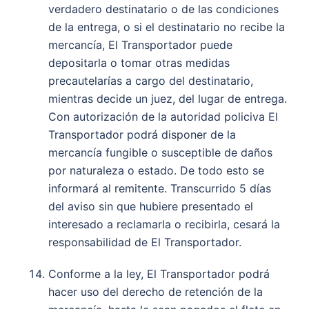
verdadero destinatario o de las condiciones
de la entrega, o si el destinatario no recibe la
mercancía, El Transportador puede
depositarla o tomar otras medidas
precautelarías a cargo del destinatario,
mientras decide un juez, del lugar de entrega.
Con autorización de la autoridad policiva El
Transportador podrá disponer de la
mercancía fungible o susceptible de daños
por naturaleza o estado. De todo esto se
informará al remitente. Transcurrido 5 días
del aviso sin que hubiere presentado el
interesado a reclamarla o recibirla, cesará la
responsabilidad de El Transportador.
Conforme a la ley, El Transportador podrá
hacer uso del derecho de retención de la