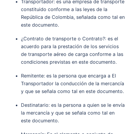
Transportador: es una empresa de transporte
constituido conforme a las leyes de la
República de Colombia, señalada como tal en
este documento.
¿Contrato de transporte o Contrato?: es el
acuerdo para la prestación de los servicios
de transporte aéreo de carga conforme a las
condiciones previstas en este documento.
Remitente: es la persona que encarga a El
Transportador la conducción de la mercancía
y que se señala como tal en este documento.
Destinatario: es la persona a quien se le envía
la mercancía y que se señala como tal en
este documento.