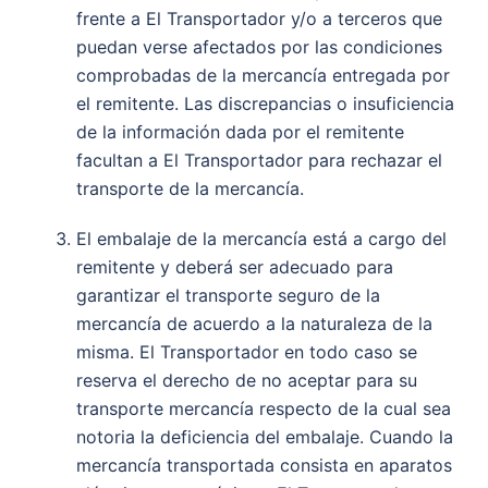
frente a El Transportador y/o a terceros que
puedan verse afectados por las condiciones
comprobadas de la mercancía entregada por
el remitente. Las discrepancias o insuficiencia
de la información dada por el remitente
facultan a El Transportador para rechazar el
transporte de la mercancía.
El embalaje de la mercancía está a cargo del
remitente y deberá ser adecuado para
garantizar el transporte seguro de la
mercancía de acuerdo a la naturaleza de la
misma. El Transportador en todo caso se
reserva el derecho de no aceptar para su
transporte mercancía respecto de la cual sea
notoria la deficiencia del embalaje. Cuando la
mercancía transportada consista en aparatos