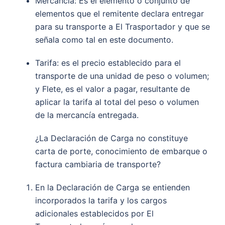
Mercancía: Es el elemento o conjunto de
elementos que el remitente declara entregar
para su transporte a El Trasportador y que se
señala como tal en este documento.
Tarifa: es el precio establecido para el
transporte de una unidad de peso o volumen;
y Flete, es el valor a pagar, resultante de
aplicar la tarifa al total del peso o volumen
de la mercancía entregada.
¿La Declaración de Carga no constituye
carta de porte, conocimiento de embarque o
factura cambiaria de transporte?
En la Declaración de Carga se entienden
incorporados la tarifa y los cargos
adicionales establecidos por El