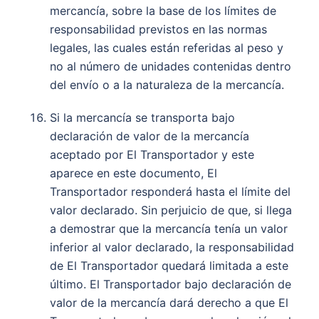
mercancía, sobre la base de los límites de
responsabilidad previstos en las normas
legales, las cuales están referidas al peso y
no al número de unidades contenidas dentro
del envío o a la naturaleza de la mercancía.
Si la mercancía se transporta bajo
declaración de valor de la mercancía
aceptado por El Transportador y este
aparece en este documento, El
Transportador responderá hasta el límite del
valor declarado. Sin perjuicio de que, si llega
a demostrar que la mercancía tenía un valor
inferior al valor declarado, la responsabilidad
de El Transportador quedará limitada a este
último. El Transportador bajo declaración de
valor de la mercancía dará derecho a que El