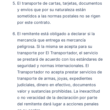
El transporte de cartas, tarjetas, documentos
y envíos que por su naturaleza están
sometidos a las normas postales no se rigen
por este contrato.
El remitente está obligado a declarar si la
mercancía que entrega es mercancía
peligrosa. Si la misma se acepta para su
transporte por El Transportador, el servicio
se prestará de acuerdo con los estándares de
seguridad y normas internacionales. El
Transportador no acepta prestar servicios de
transporte de armas, joyas, expedientes
judiciales, dinero en efectivo, documentos
valor y sustancias prohibidas. La inexactitud
o no veracidad de la declaración por parte
del remitente dará lugar a acciones penales