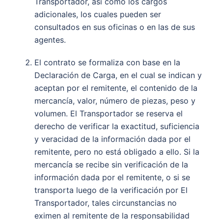
Transportador, así como los cargos
adicionales, los cuales pueden ser
consultados en sus oficinas o en las de sus
agentes.
El contrato se formaliza con base en la
Declaración de Carga, en el cual se indican y
aceptan por el remitente, el contenido de la
mercancía, valor, número de piezas, peso y
volumen. El Transportador se reserva el
derecho de verificar la exactitud, suficiencia
y veracidad de la información dada por el
remitente, pero no está obligado a ello. Si la
mercancía se recibe sin verificación de la
información dada por el remitente, o si se
transporta luego de la verificación por El
Transportador, tales circunstancias no
eximen al remitente de la responsabilidad