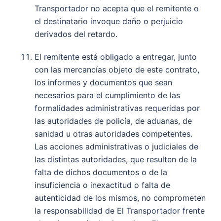
Transportador no acepta que el remitente o
el destinatario invoque daño o perjuicio
derivados del retardo.
El remitente está obligado a entregar, junto
con las mercancías objeto de este contrato,
los informes y documentos que sean
necesarios para el cumplimiento de las
formalidades administrativas requeridas por
las autoridades de policía, de aduanas, de
sanidad u otras autoridades competentes.
Las acciones administrativas o judiciales de
las distintas autoridades, que resulten de la
falta de dichos documentos o de la
insuficiencia o inexactitud o falta de
autenticidad de los mismos, no comprometen
la responsabilidad de El Transportador frente