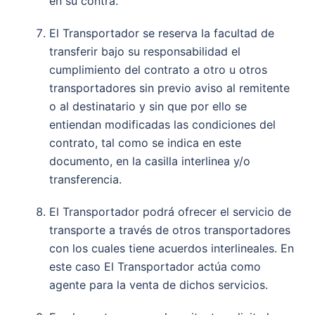
en su contra.
El Transportador se reserva la facultad de
transferir bajo su responsabilidad el
cumplimiento del contrato a otro u otros
transportadores sin previo aviso al remitente
o al destinatario y sin que por ello se
entiendan modificadas las condiciones del
contrato, tal como se indica en este
documento, en la casilla interlinea y/o
transferencia.
El Transportador podrá ofrecer el servicio de
transporte a través de otros transportadores
con los cuales tiene acuerdos interlineales. En
este caso El Transportador actúa como
agente para la venta de dichos servicios.