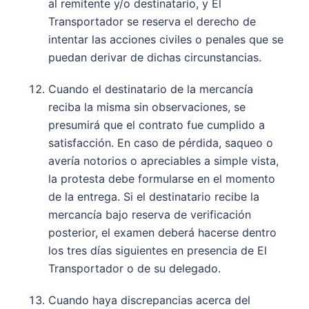
al remitente y/o destinatario, y El
Transportador se reserva el derecho de
intentar las acciones civiles o penales que se
puedan derivar de dichas circunstancias.
Cuando el destinatario de la mercancía
reciba la misma sin observaciones, se
presumirá que el contrato fue cumplido a
satisfacción. En caso de pérdida, saqueo o
avería notorios o apreciables a simple vista,
la protesta debe formularse en el momento
de la entrega. Si el destinatario recibe la
mercancía bajo reserva de verificación
posterior, el examen deberá hacerse dentro
los tres días siguientes en presencia de El
Transportador o de su delegado.
Cuando haya discrepancias acerca del